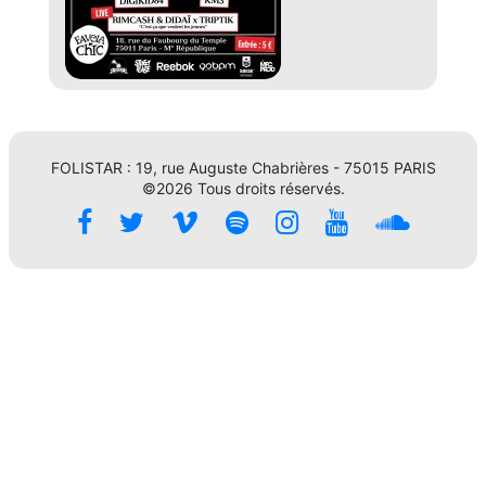
FOLISTAR : 19, rue Auguste Chabrières - 75015 PARIS
©2026 Tous droits réservés.