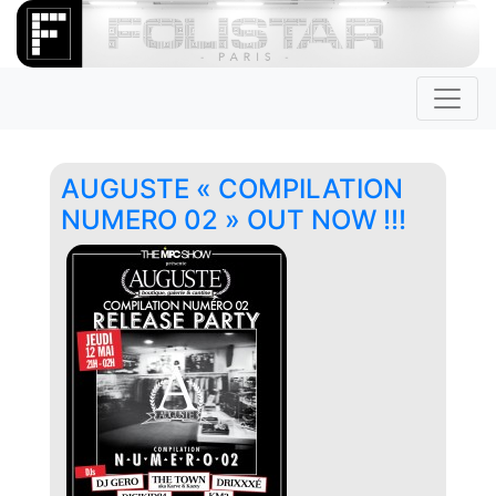
AUGUSTE « COMPILATION
NUMERO 02 » OUT NOW !!!