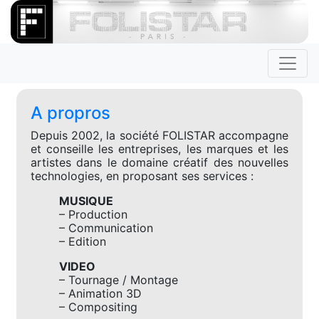
A propros
Depuis 2002, la société FOLISTAR accompagne
et conseille les entreprises, les marques et les
artistes dans le domaine créatif des nouvelles
technologies, en proposant ses services :
MUSIQUE
– Production
– Communication
– Edition
VIDEO
– Tournage / Montage
– Animation 3D
– Compositing