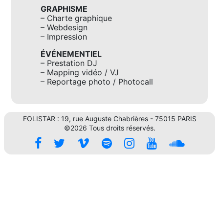
GRAPHISME
– Charte graphique
– Webdesign
– Impression
ÉVÉNEMENTIEL
– Prestation DJ
– Mapping vidéo / VJ
– Reportage photo / Photocall
FOLISTAR : 19, rue Auguste Chabrières - 75015 PARIS
©2026 Tous droits réservés.