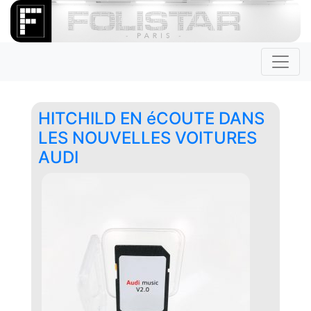
HITCHILD EN éCOUTE DANS
LES NOUVELLES VOITURES
AUDI