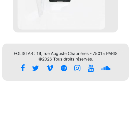
FOLISTAR : 19, rue Auguste Chabrières - 75015 PARIS
©2026 Tous droits réservés.