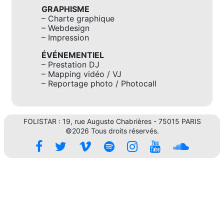
GRAPHISME
– Charte graphique
– Webdesign
– Impression
ÉVÉNEMENTIEL
– Prestation DJ
– Mapping vidéo / VJ
– Reportage photo / Photocall
FOLISTAR : 19, rue Auguste Chabrières - 75015 PARIS
©2026 Tous droits réservés.