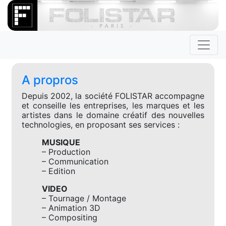
A propros
Depuis 2002, la société FOLISTAR accompagne
et conseille les entreprises, les marques et les
artistes dans le domaine créatif des nouvelles
technologies, en proposant ses services :
MUSIQUE
– Production
– Communication
– Edition
VIDEO
– Tournage / Montage
– Animation 3D
– Compositing