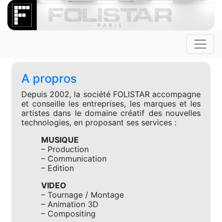
A propros
Depuis 2002, la société FOLISTAR accompagne
et conseille les entreprises, les marques et les
artistes dans le domaine créatif des nouvelles
technologies, en proposant ses services :
MUSIQUE
– Production
– Communication
– Edition
VIDEO
– Tournage / Montage
– Animation 3D
– Compositing