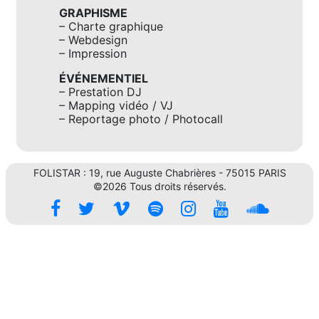
GRAPHISME
– Charte graphique
– Webdesign
– Impression
ÉVÉNEMENTIEL
– Prestation DJ
– Mapping vidéo / VJ
– Reportage photo / Photocall
FOLISTAR : 19, rue Auguste Chabrières - 75015 PARIS
©2026 Tous droits réservés.