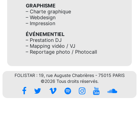
GRAPHISME
– Charte graphique
– Webdesign
– Impression
ÉVÉNEMENTIEL
– Prestation DJ
– Mapping vidéo / VJ
– Reportage photo / Photocall
FOLISTAR : 19, rue Auguste Chabrières - 75015 PARIS
©2026 Tous droits réservés.