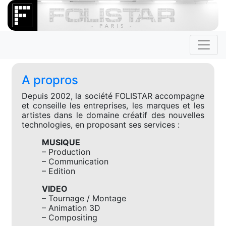
A propros
Depuis 2002, la société FOLISTAR accompagne
et conseille les entreprises, les marques et les
artistes dans le domaine créatif des nouvelles
technologies, en proposant ses services :
MUSIQUE
– Production
– Communication
– Edition
VIDEO
– Tournage / Montage
– Animation 3D
– Compositing