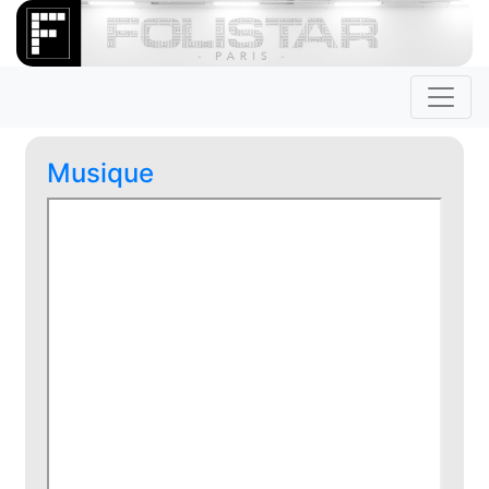
Musique