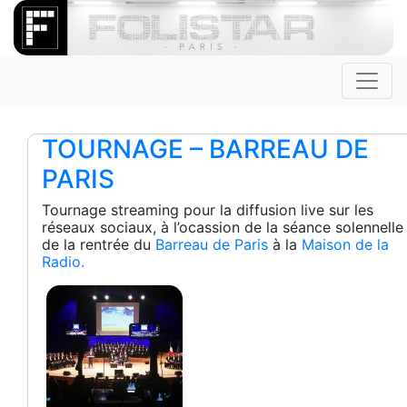
TOURNAGE – BARREAU DE
PARIS
Tournage streaming pour la diffusion live sur les
réseaux sociaux, à l’ocassion de la séance solennelle
de la rentrée du
Barreau de Paris
à la
Maison de la
Radio.