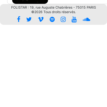
FOLISTAR : 19, rue Auguste Chabrières - 75015 PARIS
©2026 Tous droits réservés.