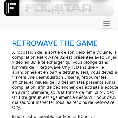
RETROWAVE THE GAME
A l’occasion de la sortie de son deuxième volume, la
compilation Retrowave 02 est présentée avec un jeu
vidéo en 3D à télécharger qui vous plonge dans
l’univers de « Retrowave City ». Dans une ville
abandonnée et en partie détruite, seul, vous devez à
travers une déambulation urbaine, retrouver les
affiches et visuels de 10 des artistes présents sur la
compilation, afin de déclencher des extraits à écoute
en avant première, sous la forme de mini clip vidéo.
Un titre gratuit est également à découvrir pour ceux
qui sauront inspecter tous les recoins de Retowave
City.
le jeux est disponible sur Mac et PC ici :