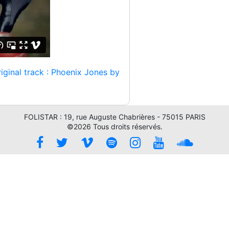
iginal track : Phoenix Jones by
FOLISTAR : 19, rue Auguste Chabrières - 75015 PARIS
©2026 Tous droits réservés.