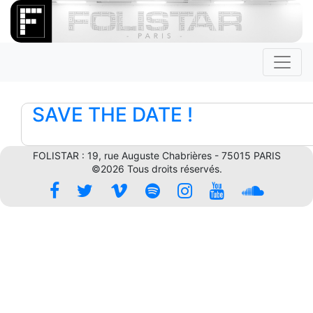
SAVE THE DATE !
FOLISTAR : 19, rue Auguste Chabrières - 75015 PARIS
©2026 Tous droits réservés.