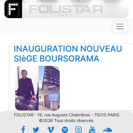
INAUGURATION NOUVEAU
SIèGE BOURSORAMA
FOLISTAR : 19, rue Auguste Chabrières - 75015 PARIS
©2026 Tous droits réservés.