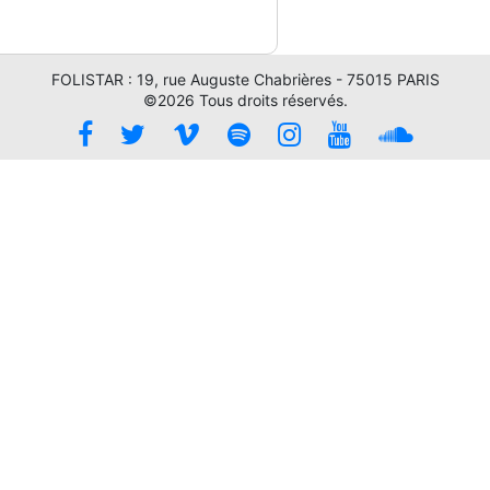
FOLISTAR : 19, rue Auguste Chabrières - 75015 PARIS
©2026 Tous droits réservés.